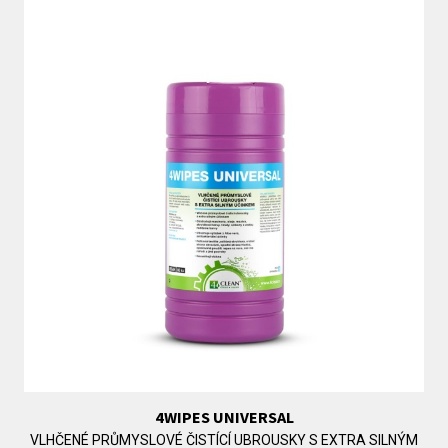
4WIPES UNIVERSAL
VLHČENÉ PRŮMYSLOVÉ ČISTÍCÍ UBROUSKY S EXTRA SILNÝM