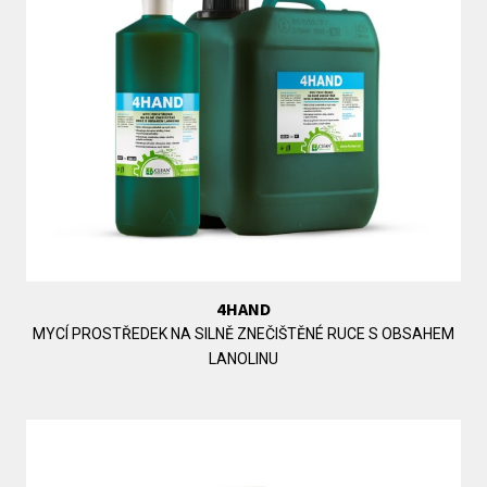
4HAND
MYCÍ PROSTŘEDEK NA SILNĚ ZNEČIŠTĚNÉ RUCE S OBSAHEM
LANOLINU