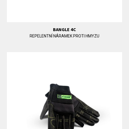
BANGLE 4C
REPELENTNÍ NÁRAMEK PROTI HMYZU