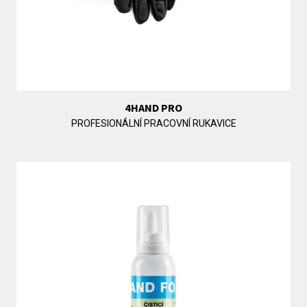
4HAND PRO
PROFESIONÁLNÍ PRACOVNÍ RUKAVICE