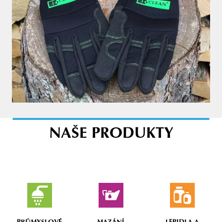
NAŠE PRODUKTY