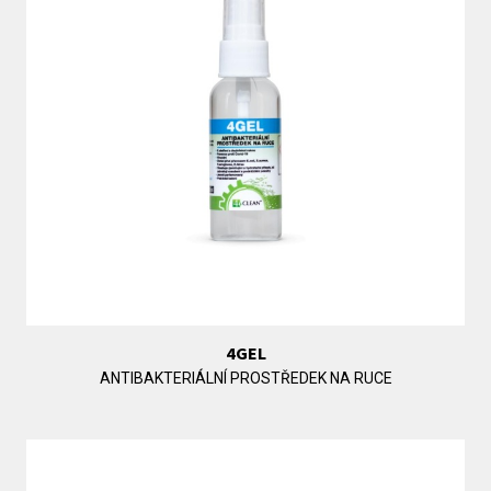
4GEL
ANTIBAKTERIÁLNÍ PROSTŘEDEK NA RUCE