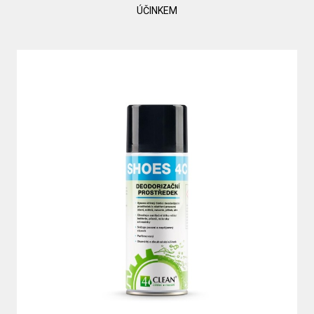
ÚČINKEM