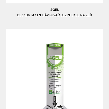
4GEL
BEZKONTAKTNÍ DÁVKOVAČ DEZINFEKCE NA ZEĎ