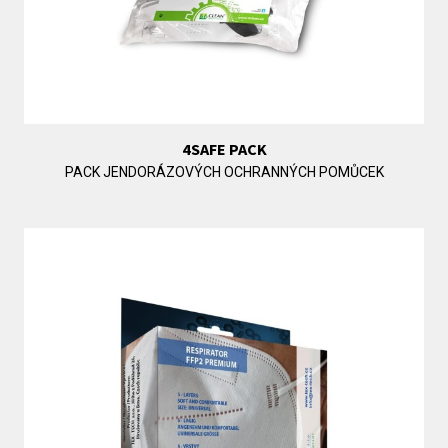
4SAFE PACK
PACK JENDORÁZOVÝCH OCHRANNÝCH POMŮCEK