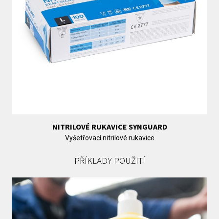
NITRILOVÉ RUKAVICE SYNGUARD
Vyšetřovací nitrilové rukavice
PŘÍKLADY POUŽITÍ