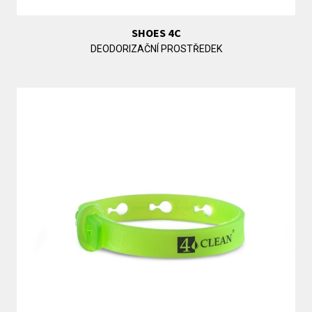
SHOES 4C
DEODORIZAČNÍ PROSTŘEDEK