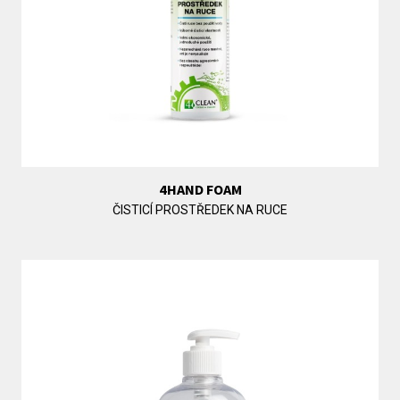
4HAND FOAM
ČISTICÍ PROSTŘEDEK NA RUCE