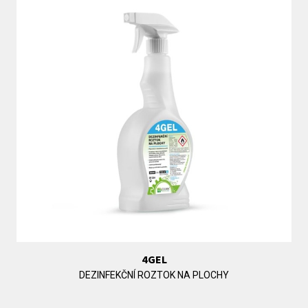
4GEL
DEZINFEKČNÍ ROZTOK NA PLOCHY