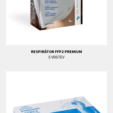
RESPIRÁTOR FFP2 PREMIUM
5 VRSTEV